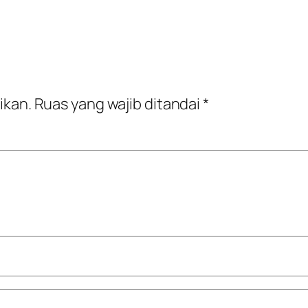
ikan.
Ruas yang wajib ditandai
*