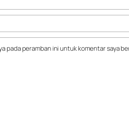
ya pada peramban ini untuk komentar saya be