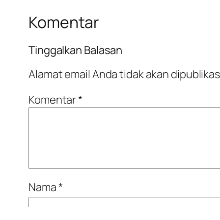
Komentar
Tinggalkan Balasan
Alamat email Anda tidak akan dipublikas
Komentar
*
Nama
*