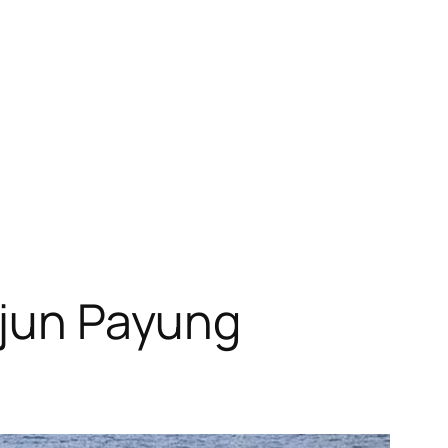
rjun Payung