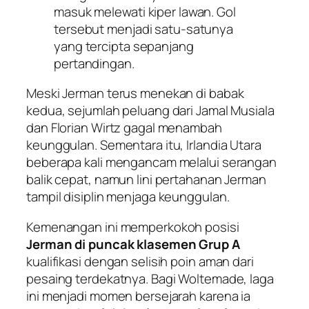
masuk melewati kiper lawan. Gol
tersebut menjadi satu-satunya
yang tercipta sepanjang
pertandingan.
Meski Jerman terus menekan di babak
kedua, sejumlah peluang dari Jamal Musiala
dan Florian Wirtz gagal menambah
keunggulan. Sementara itu, Irlandia Utara
beberapa kali mengancam melalui serangan
balik cepat, namun lini pertahanan Jerman
tampil disiplin menjaga keunggulan.
Kemenangan ini memperkokoh posisi
Jerman di puncak klasemen Grup A
kualifikasi dengan selisih poin aman dari
pesaing terdekatnya. Bagi Woltemade, laga
ini menjadi momen bersejarah karena ia