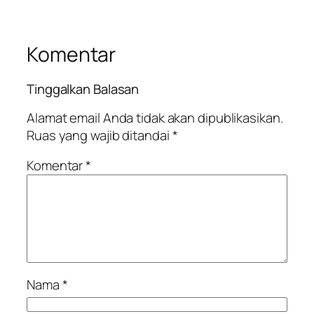
Komentar
Tinggalkan Balasan
Alamat email Anda tidak akan dipublikasikan.
Ruas yang wajib ditandai
*
Komentar
*
Nama
*