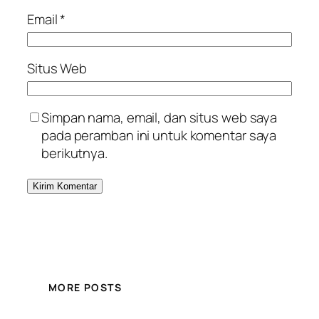
Email
*
Situs Web
Simpan nama, email, dan situs web saya
pada peramban ini untuk komentar saya
berikutnya.
MORE POSTS