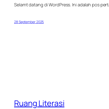
Selamt datang di WordPress. Ini adalah pos pe
28 September 2025
Ruang Literasi