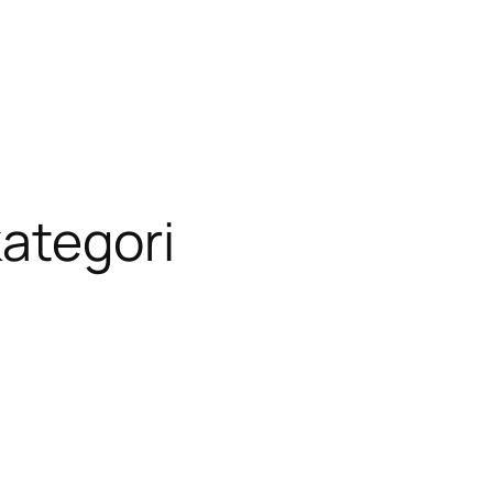
ategori