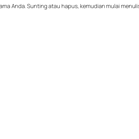
rtama Anda. Sunting atau hapus, kemudian mulai menuli